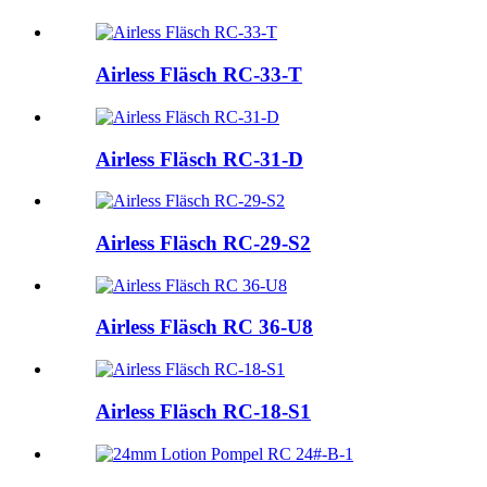
Airless Fläsch RC-33-T
Airless Fläsch RC-31-D
Airless Fläsch RC-29-S2
Airless Fläsch RC 36-U8
Airless Fläsch RC-18-S1